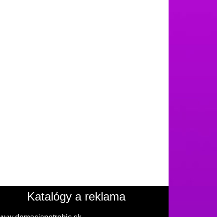
Katalógy a reklama